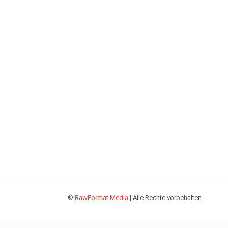
©
RawFormat Media
| Alle Rechte vorbehalten