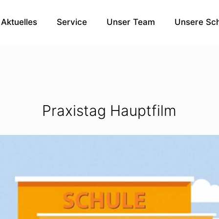
Aktuelles
Service
Unser Team
Unsere Sch
Praxistag Hauptfilm