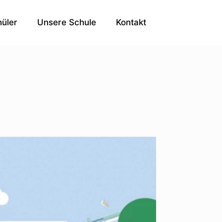
üler
Unsere Schule
Kontakt