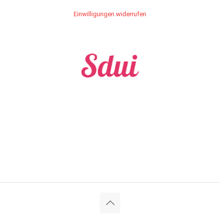
Einwilligungen widerrufen