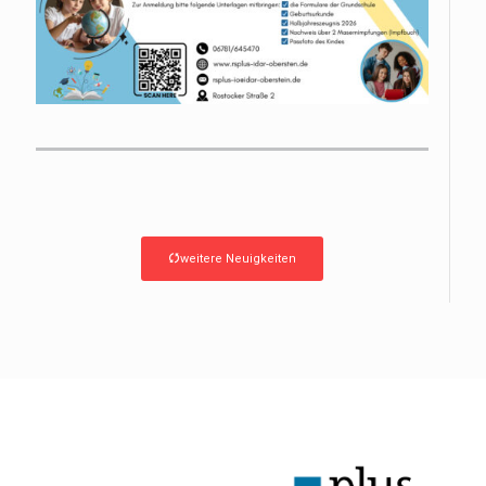
weitere Neuigkeiten