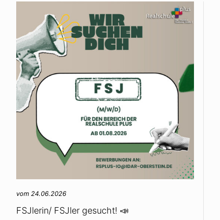
vom 24.06.2026
FSJlerin/ FSJler gesucht! 📣