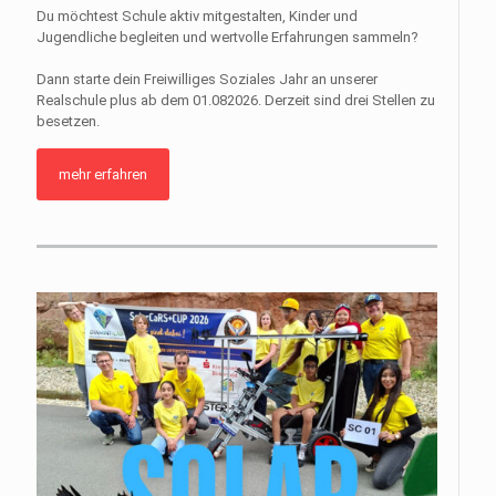
Du möchtest Schule aktiv mitgestalten, Kinder und
Jugendliche begleiten und wertvolle Erfahrungen sammeln?
Dann starte dein Freiwilliges Soziales Jahr an unserer
Realschule plus ab dem 01.082026. Derzeit sind drei Stellen zu
besetzen.
mehr erfahren