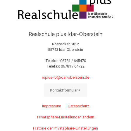
Realschule plus Idar-Oberstein
Rostocker Str. 2
55743 Idar-Oberstein
Telefon:
06781 / 645470
Telefax: 06781 / 64722
rsplus-io@idar-oberstein.de
Kontaktformular
Impressum
Datenschutz
Privatsphäre-Einstellungen ändern
Historie der Privatsphäre-Einstellungen