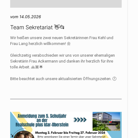
vom 14.05.2026
Team Sekretariat 👋📂
Wir heißen unsere zwei neuen Sekretärinnen Frau Kehl und
Frau Lang herzlich willkommen! 🌼
Gleichzeitig verabschieden wir uns von unserer ehemaligen
Sekretärin Frau Ackermann und danken ihr herzlich für ihre
tolle Arbeit. 🙏🏽🌟
Bitte beachtet auch unsere aktualisierten Öffnungszeiten. 🕖