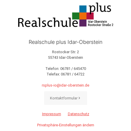
Realschule plus Idar-Oberstein
Rostocker Str. 2
55743 Idar-Oberstein
Telefon:
06781 / 645470
Telefax: 06781 / 64722
rsplus-io@idar-oberstein.de
Kontaktformular
Impressum
Datenschutz
Privatsphäre-Einstellungen ändern