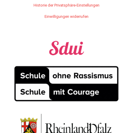
Historie der Privatsphäre-Einstellungen
Einwilligungen widerrufen